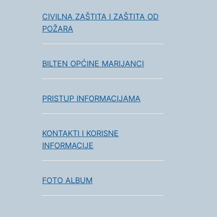
CIVILNA ZAŠTITA I ZAŠTITA OD
POŽARA
BILTEN OPĆINE MARIJANCI
PRISTUP INFORMACIJAMA
KONTAKTI I KORISNE
INFORMACIJE
FOTO ALBUM