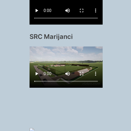
SRC Marijanci