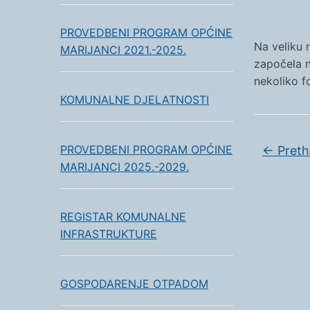
PROVEDBENI PROGRAM OPĆINE
Na veliku 
MARIJANCI 2021.-2025.
započela 
nekoliko f
KOMUNALNE DJELATNOSTI
PROVEDBENI PROGRAM OPĆINE
←
Preth
MARIJANCI 2025.-2029.
REGISTAR KOMUNALNE
INFRASTRUKTURE
GOSPODARENJE OTPADOM