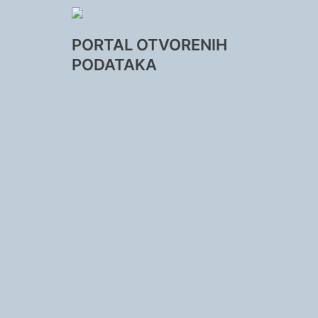
PORTAL OTVORENIH
PODATAKA