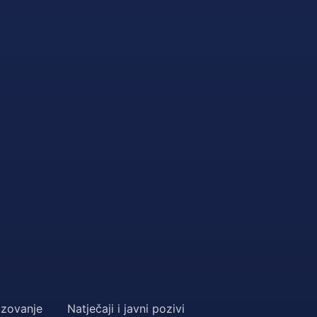
zovanje
Natječaji i javni pozivi