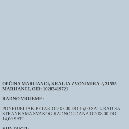
OPĆINA MARIJANCI, KRALJA ZVONIMIRA 2, 31555
MARIJANCI, OIB: 10282419721
RADNO VRIJEME:
PONEDJELJAK-PETAK OD 07,00 DO 15,00 SATI, RAD SA
STRANKAMA SVAKOG RADNOG DANA OD 08,00 DO
14,00 SATI
KONTAKTI: