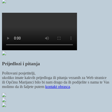
Prijedlozi i pitanja
Poštovani posjetitelji,
ukoliko imate kakvih prijedloga ili pitanja vezanih za Web stranice
ili Općinu Marijanci bilo bi nam drago da ih podijelite s nama te Vas
molimo da ih šaljete putem
kontakt obrasca
.