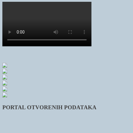
PORTAL OTVORENIH PODATAKA