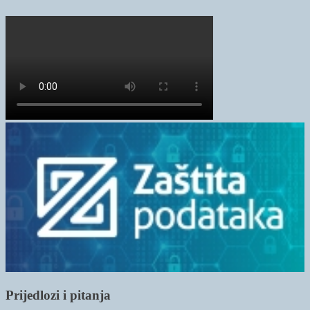
Prijedlozi i pitanja