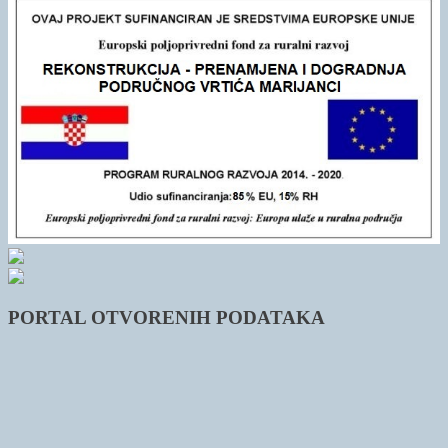
PORTAL OTVORENIH PODATAKA