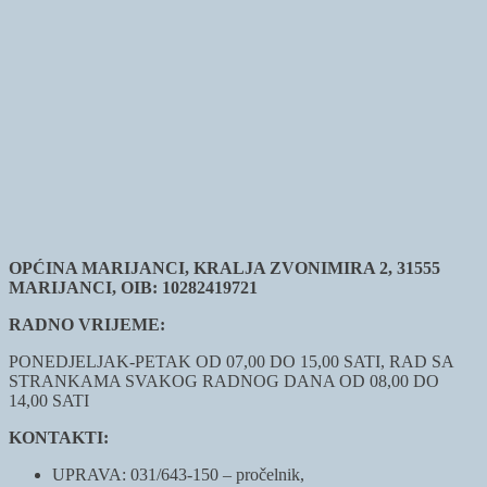
OPĆINA MARIJANCI, KRALJA ZVONIMIRA 2, 31555
MARIJANCI, OIB: 10282419721
RADNO VRIJEME:
PONEDJELJAK-PETAK OD 07,00 DO 15,00 SATI, RAD SA
STRANKAMA SVAKOG RADNOG DANA OD 08,00 DO
14,00 SATI
KONTAKTI:
UPRAVA: 031/643-150 – pročelnik,