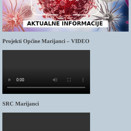
Projekti Općine Marijanci – VIDEO
SRC Marijanci