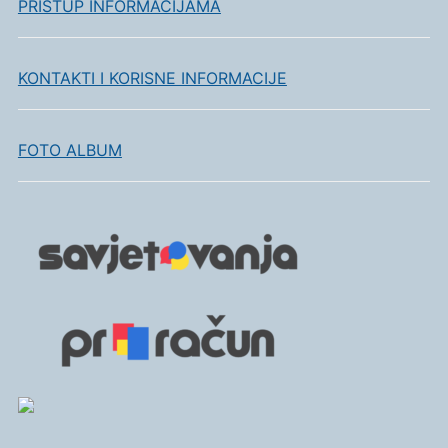
PRISTUP INFORMACIJAMA
KONTAKTI I KORISNE INFORMACIJE
FOTO ALBUM