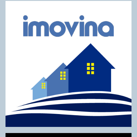
Reproduktor