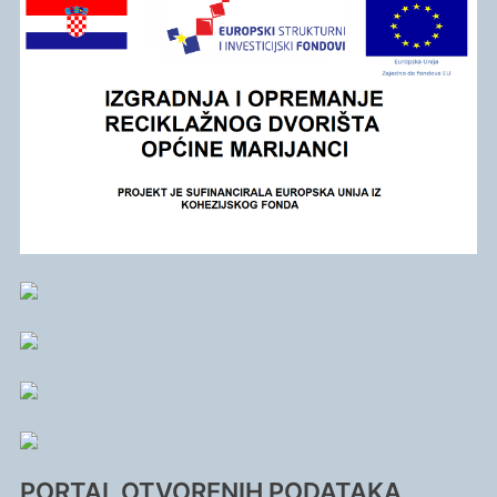
PORTAL OTVORENIH PODATAKA