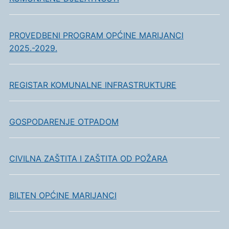
PROVEDBENI PROGRAM OPĆINE MARIJANCI
2025.-2029.
REGISTAR KOMUNALNE INFRASTRUKTURE
GOSPODARENJE OTPADOM
CIVILNA ZAŠTITA I ZAŠTITA OD POŽARA
BILTEN OPĆINE MARIJANCI