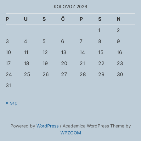
KOLOVOZ 2026
P
U
S
Č
P
S
N
1
2
3
4
5
6
7
8
9
10
11
12
13
14
15
16
17
18
19
20
21
22
23
24
25
26
27
28
29
30
31
« srp
Powered by
WordPress
/ Academica WordPress Theme by
WPZOOM