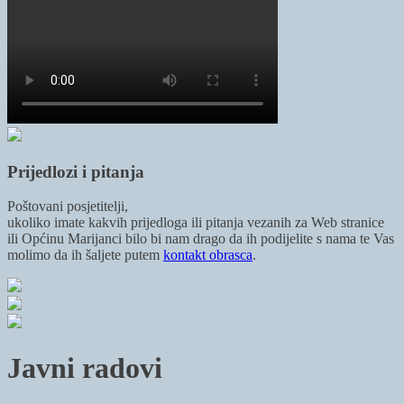
Prijedlozi i pitanja
Poštovani posjetitelji,
ukoliko imate kakvih prijedloga ili pitanja vezanih za Web stranice
ili Općinu Marijanci bilo bi nam drago da ih podijelite s nama te Vas
molimo da ih šaljete putem
kontakt obrasca
.
Javni radovi