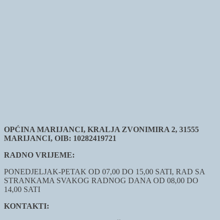
OPĆINA MARIJANCI, KRALJA ZVONIMIRA 2, 31555
MARIJANCI, OIB: 10282419721
RADNO VRIJEME:
PONEDJELJAK-PETAK OD 07,00 DO 15,00 SATI, RAD SA
STRANKAMA SVAKOG RADNOG DANA OD 08,00 DO
14,00 SATI
KONTAKTI: