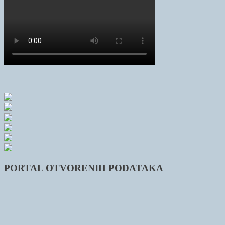
PORTAL OTVORENIH PODATAKA