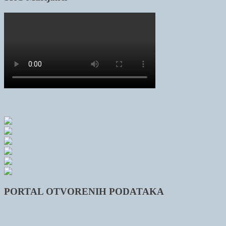
PORTAL OTVORENIH PODATAKA