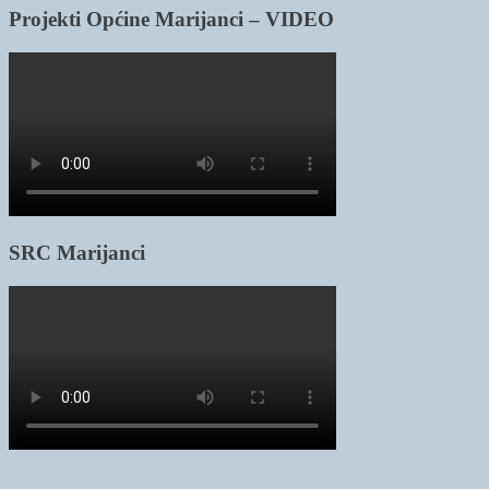
Projekti Općine Marijanci – VIDEO
SRC Marijanci