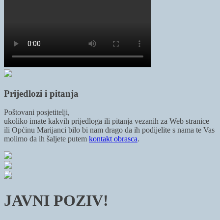
Prijedlozi i pitanja
Poštovani posjetitelji,
ukoliko imate kakvih prijedloga ili pitanja vezanih za Web stranice
ili Općinu Marijanci bilo bi nam drago da ih podijelite s nama te Vas
molimo da ih šaljete putem
kontakt obrasca
.
JAVNI POZIV!