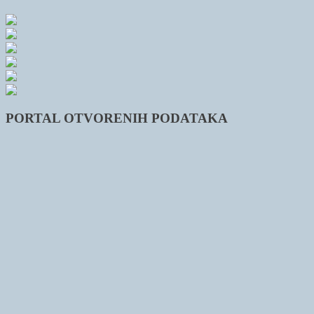
PORTAL OTVORENIH PODATAKA