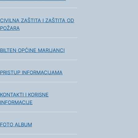
CIVILNA ZAŠTITA I ZAŠTITA OD
POŽARA
BILTEN OPĆINE MARIJANCI
PRISTUP INFORMACIJAMA
KONTAKTI I KORISNE
INFORMACIJE
FOTO ALBUM