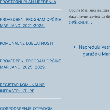
PROSTORNI PLAN UREĐENJA
Općina Marijanci realizira 
staze i javne rasvjete uz 
PROVEDBENI PROGRAM OPĆINE
OPŠIRNIJE…
MARIJANCI 2021.-2025.
KOMUNALNE DJELATNOSTI
←
Napreduju Vatr
garaže u Mar
PROVEDBENI PROGRAM OPĆINE
MARIJANCI 2025.-2029.
REGISTAR KOMUNALNE
INFRASTRUKTURE
GOSPODARENJE OTPADOM