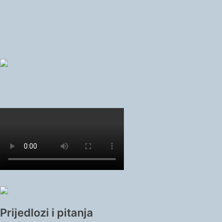
Prijedlozi i pitanja