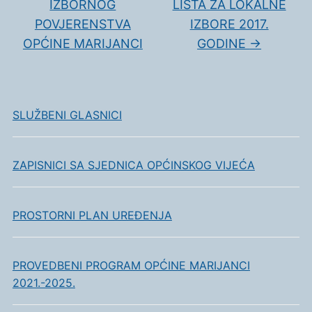
IZBORNOG
LISTA ZA LOKALNE
POVJERENSTVA
IZBORE 2017.
OPĆINE MARIJANCI
GODINE
→
SLUŽBENI GLASNICI
ZAPISNICI SA SJEDNICA OPĆINSKOG VIJEĆA
PROSTORNI PLAN UREĐENJA
PROVEDBENI PROGRAM OPĆINE MARIJANCI
2021.-2025.