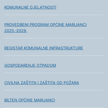
KOMUNALNE DJELATNOSTI
PROVEDBENI PROGRAM OPĆINE MARIJANCI
2025.-2029.
REGISTAR KOMUNALNE INFRASTRUKTURE
GOSPODARENJE OTPADOM
CIVILNA ZAŠTITA I ZAŠTITA OD POŽARA
BILTEN OPĆINE MARIJANCI