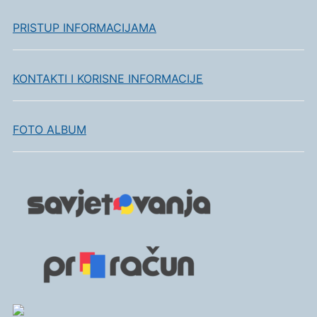
PRISTUP INFORMACIJAMA
KONTAKTI I KORISNE INFORMACIJE
FOTO ALBUM