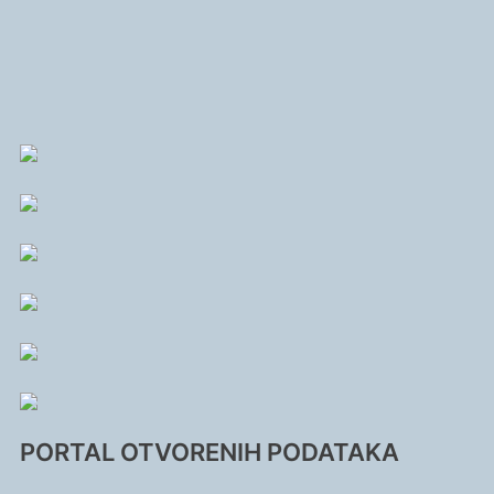
PORTAL OTVORENIH PODATAKA