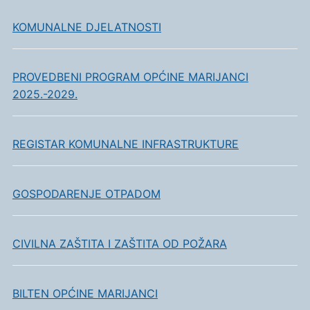
KOMUNALNE DJELATNOSTI
PROVEDBENI PROGRAM OPĆINE MARIJANCI
2025.-2029.
REGISTAR KOMUNALNE INFRASTRUKTURE
GOSPODARENJE OTPADOM
CIVILNA ZAŠTITA I ZAŠTITA OD POŽARA
BILTEN OPĆINE MARIJANCI