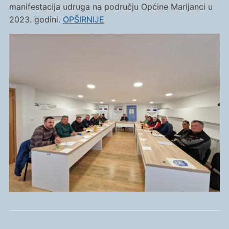
manifestacija udruga na području Općine Marijanci u
2023. godini.
OPŠIRNIJE