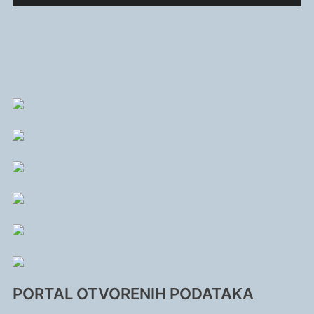
PORTAL OTVORENIH PODATAKA