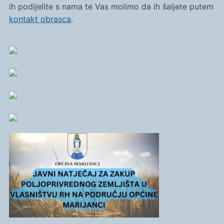
ih podijelite s nama te Vas molimo da ih šaljete putem
kontakt obrasca
.