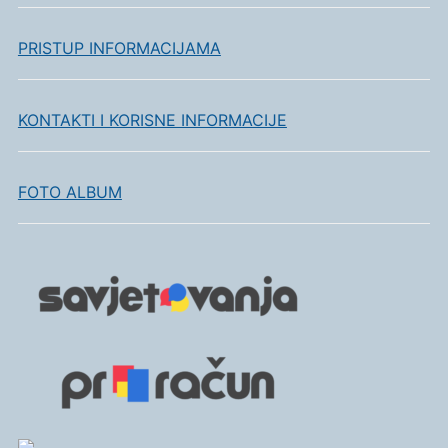
PRISTUP INFORMACIJAMA
KONTAKTI I KORISNE INFORMACIJE
FOTO ALBUM