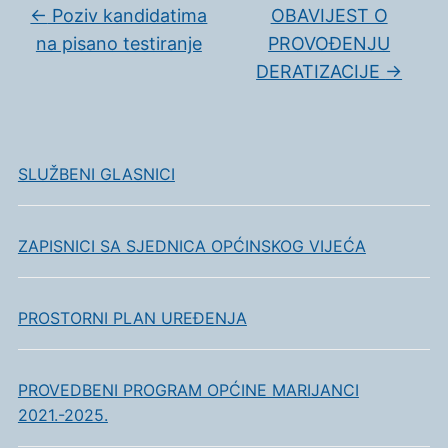
←
Poziv kandidatima
OBAVIJEST O
na pisano testiranje
PROVOĐENJU
DERATIZACIJE
→
SLUŽBENI GLASNICI
ZAPISNICI SA SJEDNICA OPĆINSKOG VIJEĆA
PROSTORNI PLAN UREĐENJA
PROVEDBENI PROGRAM OPĆINE MARIJANCI
2021.-2025.