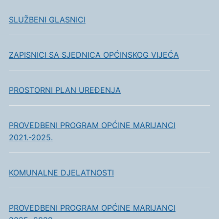
SLUŽBENI GLASNICI
ZAPISNICI SA SJEDNICA OPĆINSKOG VIJEĆA
PROSTORNI PLAN UREĐENJA
PROVEDBENI PROGRAM OPĆINE MARIJANCI
2021.-2025.
KOMUNALNE DJELATNOSTI
PROVEDBENI PROGRAM OPĆINE MARIJANCI