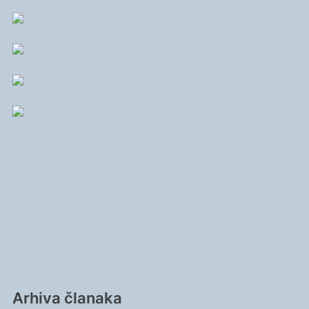
Arhiva članaka