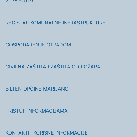
2025.-2029.
REGISTAR KOMUNALNE INFRASTRUKTURE
GOSPODARENJE OTPADOM
CIVILNA ZAŠTITA I ZAŠTITA OD POŽARA
BILTEN OPĆINE MARIJANCI
PRISTUP INFORMACIJAMA
KONTAKTI I KORISNE INFORMACIJE