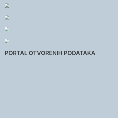
PORTAL OTVORENIH PODATAKA