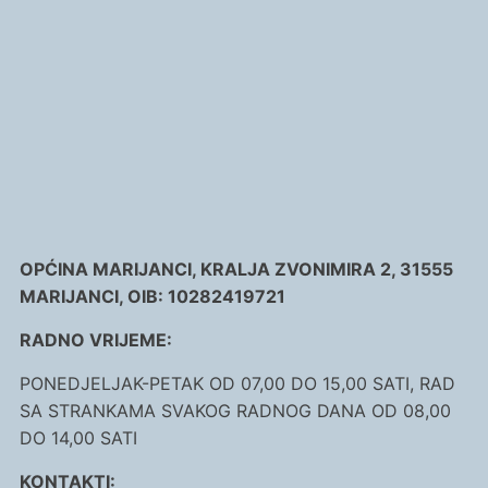
OPĆINA MARIJANCI, KRALJA ZVONIMIRA 2, 31555
MARIJANCI, OIB: 10282419721
RADNO VRIJEME:
PONEDJELJAK-PETAK OD 07,00 DO 15,00 SATI, RAD
SA STRANKAMA SVAKOG RADNOG DANA OD 08,00
DO 14,00 SATI
KONTAKTI: