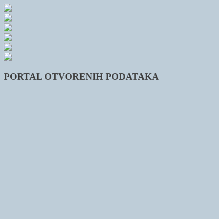
PORTAL OTVORENIH PODATAKA