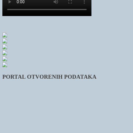
PORTAL OTVORENIH PODATAKA