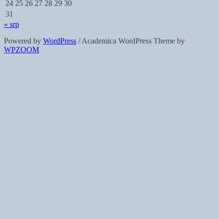
24
25
26
27
28
29
30
31
« srp
Powered by
WordPress
/ Academica WordPress Theme by
WPZOOM