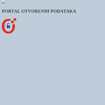
PORTAL OTVORENIH PODATAKA