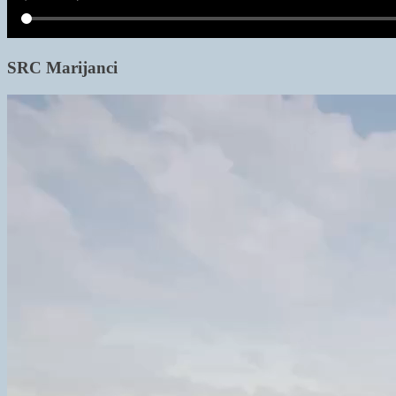
SRC Marijanci