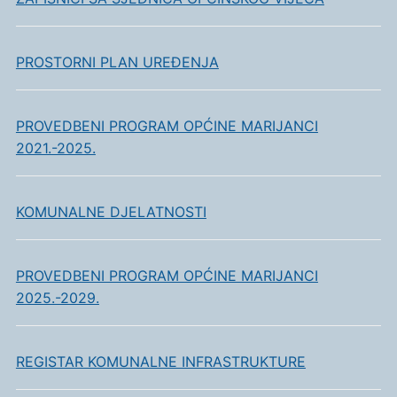
PROSTORNI PLAN UREĐENJA
PROVEDBENI PROGRAM OPĆINE MARIJANCI
2021.-2025.
KOMUNALNE DJELATNOSTI
PROVEDBENI PROGRAM OPĆINE MARIJANCI
2025.-2029.
REGISTAR KOMUNALNE INFRASTRUKTURE