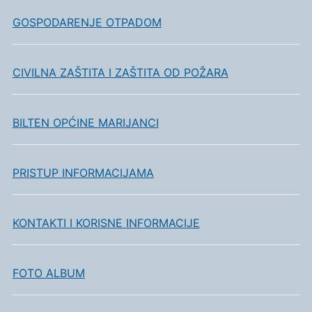
GOSPODARENJE OTPADOM
CIVILNA ZAŠTITA I ZAŠTITA OD POŽARA
BILTEN OPĆINE MARIJANCI
PRISTUP INFORMACIJAMA
KONTAKTI I KORISNE INFORMACIJE
FOTO ALBUM