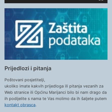
Prijedlozi i pitanja
Poštovani posjetitelji,
ukoliko imate kakvih prijedloga ili pitanja vezanih za
Web stranice ili Općinu Marijanci bilo bi nam drago da
ih podijelite s nama te Vas molimo da ih šaljete putem
kontakt obrasca
.