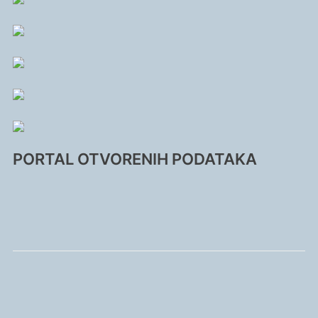
PORTAL OTVORENIH PODATAKA