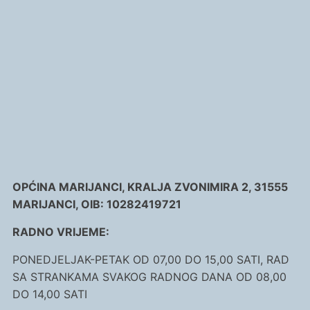
OPĆINA MARIJANCI, KRALJA ZVONIMIRA 2, 31555
MARIJANCI, OIB: 10282419721
RADNO VRIJEME:
PONEDJELJAK-PETAK OD 07,00 DO 15,00 SATI, RAD
SA STRANKAMA SVAKOG RADNOG DANA OD 08,00
DO 14,00 SATI