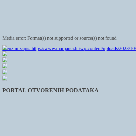
Media error: Format(s) not supported or source(s) not found
Preuzmi zapis: https://www.marijanci.hr/wp-content/uploads/2023/1
00:00
PORTAL OTVORENIH PODATAKA