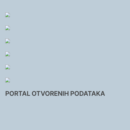
PORTAL OTVORENIH PODATAKA