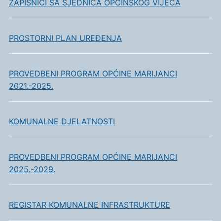
ZAPISNICI SA SJEDNICA OPĆINSKOG VIJEĆA
PROSTORNI PLAN UREĐENJA
PROVEDBENI PROGRAM OPĆINE MARIJANCI
2021.-2025.
KOMUNALNE DJELATNOSTI
PROVEDBENI PROGRAM OPĆINE MARIJANCI
2025.-2029.
REGISTAR KOMUNALNE INFRASTRUKTURE