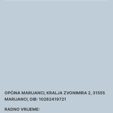
OPĆINA MARIJANCI, KRALJA ZVONIMIRA 2, 31555
MARIJANCI, OIB: 10282419721
RADNO VRIJEME: