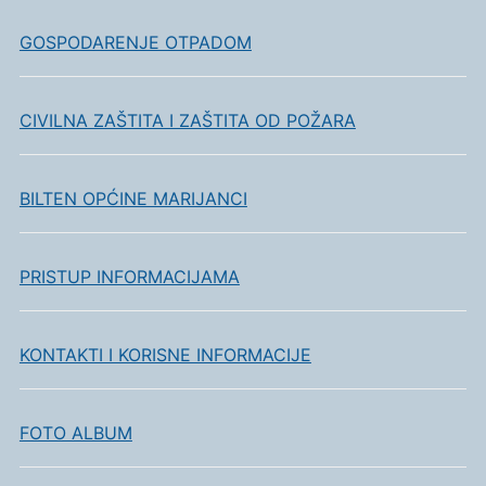
GOSPODARENJE OTPADOM
CIVILNA ZAŠTITA I ZAŠTITA OD POŽARA
BILTEN OPĆINE MARIJANCI
PRISTUP INFORMACIJAMA
KONTAKTI I KORISNE INFORMACIJE
FOTO ALBUM