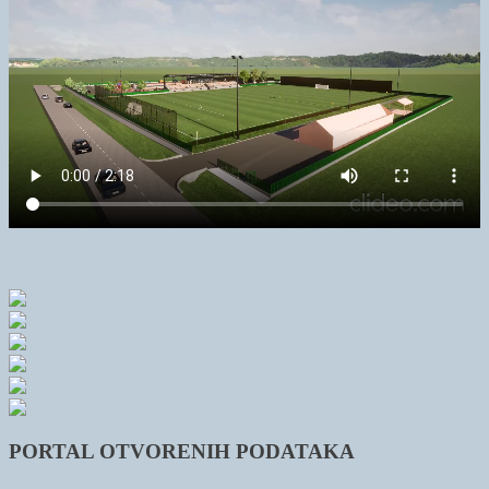
PORTAL OTVORENIH PODATAKA