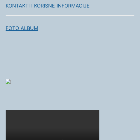
KONTAKTI I KORISNE INFORMACIJE
FOTO ALBUM