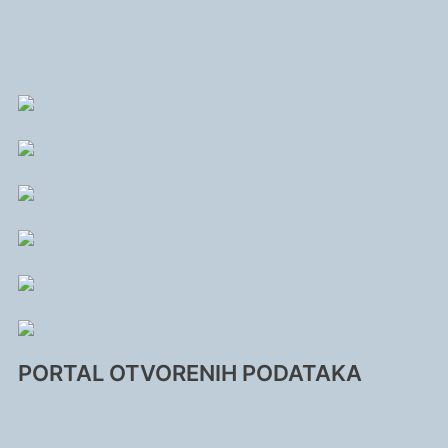
PORTAL OTVORENIH PODATAKA