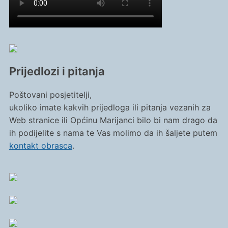
Prijedlozi i pitanja
Poštovani posjetitelji,
ukoliko imate kakvih prijedloga ili pitanja vezanih za
Web stranice ili Općinu Marijanci bilo bi nam drago da
ih podijelite s nama te Vas molimo da ih šaljete putem
kontakt obrasca
.