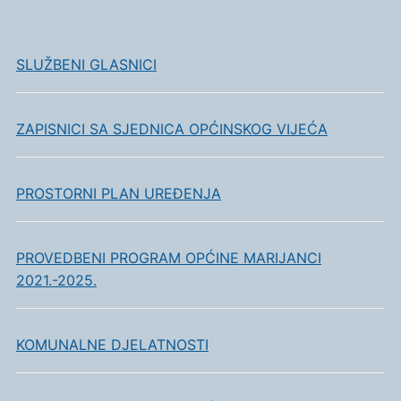
SLUŽBENI GLASNICI
ZAPISNICI SA SJEDNICA OPĆINSKOG VIJEĆA
PROSTORNI PLAN UREĐENJA
PROVEDBENI PROGRAM OPĆINE MARIJANCI
2021.-2025.
KOMUNALNE DJELATNOSTI