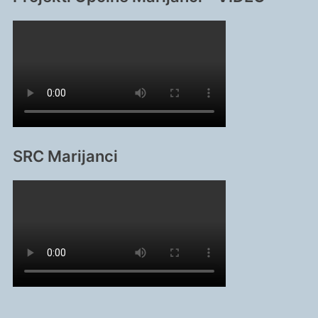
SRC Marijanci