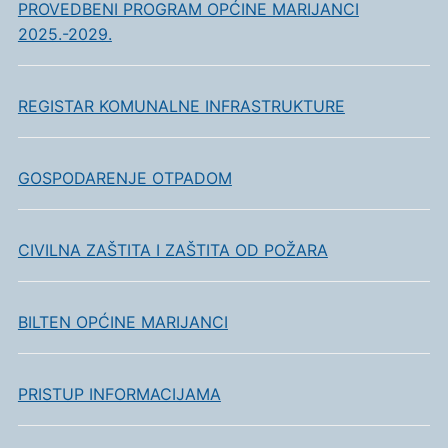
PROVEDBENI PROGRAM OPĆINE MARIJANCI
2025.-2029.
REGISTAR KOMUNALNE INFRASTRUKTURE
GOSPODARENJE OTPADOM
CIVILNA ZAŠTITA I ZAŠTITA OD POŽARA
BILTEN OPĆINE MARIJANCI
PRISTUP INFORMACIJAMA