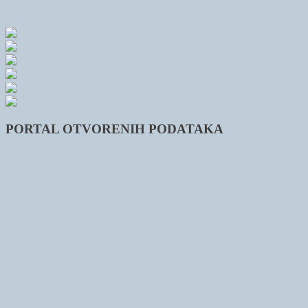
PORTAL OTVORENIH PODATAKA