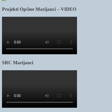
Projekti Općine Marijanci – VIDEO
SRC Marijanci