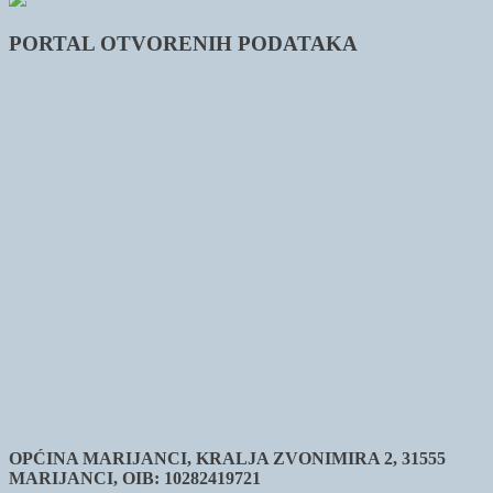
PORTAL OTVORENIH PODATAKA
OPĆINA MARIJANCI, KRALJA ZVONIMIRA 2, 31555
MARIJANCI, OIB: 10282419721