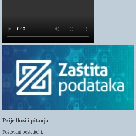
Prijedlozi i pitanja
Poštovani posjetitelji,