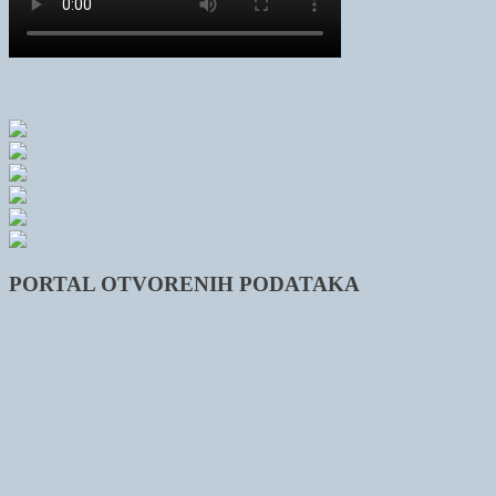
PORTAL OTVORENIH PODATAKA