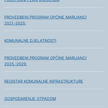
PROVEDBENI PROGRAM OPĆINE MARIJANCI
2021.-2025.
KOMUNALNE DJELATNOSTI
PROVEDBENI PROGRAM OPĆINE MARIJANCI
2025.-2029.
REGISTAR KOMUNALNE INFRASTRUKTURE
GOSPODARENJE OTPADOM