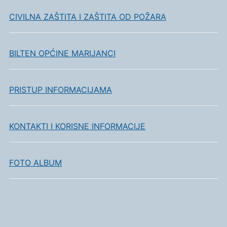
CIVILNA ZAŠTITA I ZAŠTITA OD POŽARA
BILTEN OPĆINE MARIJANCI
PRISTUP INFORMACIJAMA
KONTAKTI I KORISNE INFORMACIJE
FOTO ALBUM