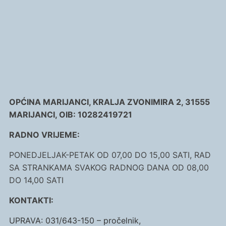
OPĆINA MARIJANCI, KRALJA ZVONIMIRA 2, 31555
MARIJANCI, OIB: 10282419721
RADNO VRIJEME:
PONEDJELJAK-PETAK OD 07,00 DO 15,00 SATI, RAD
SA STRANKAMA SVAKOG RADNOG DANA OD 08,00
DO 14,00 SATI
KONTAKTI:
UPRAVA: 031/643-150 – pročelnik,