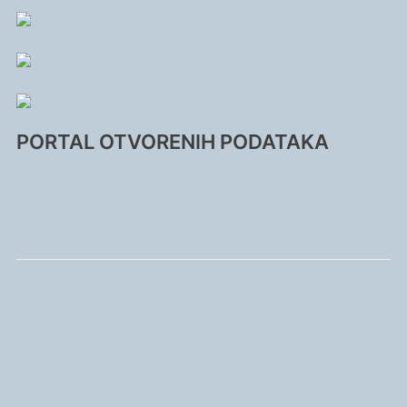
PORTAL OTVORENIH PODATAKA