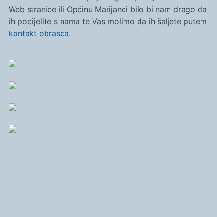
Web stranice ili Općinu Marijanci bilo bi nam drago da
ih podijelite s nama te Vas molimo da ih šaljete putem
kontakt obrasca
.