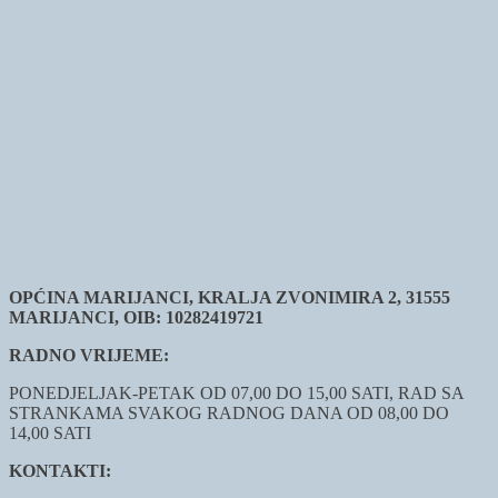
OPĆINA MARIJANCI, KRALJA ZVONIMIRA 2, 31555
MARIJANCI, OIB: 10282419721
RADNO VRIJEME:
PONEDJELJAK-PETAK OD 07,00 DO 15,00 SATI, RAD SA
STRANKAMA SVAKOG RADNOG DANA OD 08,00 DO
14,00 SATI
KONTAKTI: