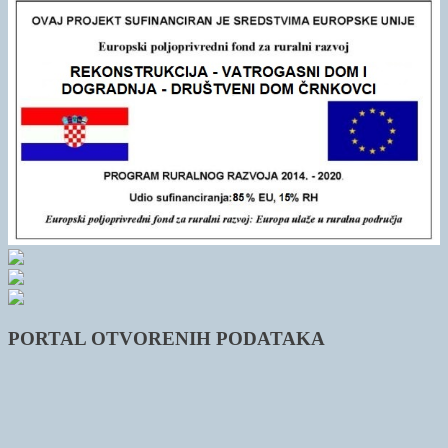
PORTAL OTVORENIH PODATAKA