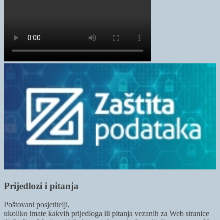
Prijedlozi i pitanja
Poštovani posjetitelji,
ukoliko imate kakvih prijedloga ili pitanja vezanih za Web stranice