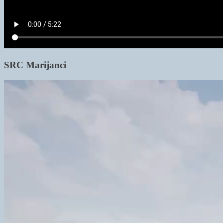
SRC Marijanci