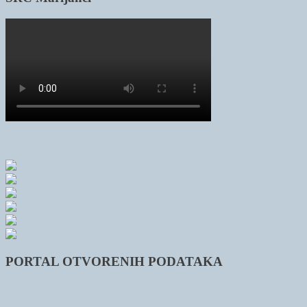
PORTAL OTVORENIH PODATAKA