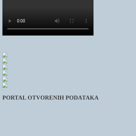
PORTAL OTVORENIH PODATAKA