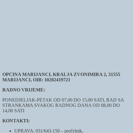
OPĆINA MARIJANCI, KRALJA ZVONIMIRA 2, 31555
MARIJANCI, OIB: 10282419721
RADNO VRIJEME:
PONEDJELJAK-PETAK OD 07,00 DO 15,00 SATI, RAD SA
STRANKAMA SVAKOG RADNOG DANA OD 08,00 DO
14,00 SATI
KONTAKTI:
UPRAVA: 031/643-150 – pročelnik,