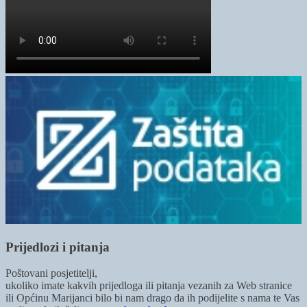
Prijedlozi i pitanja
Poštovani posjetitelji,
ukoliko imate kakvih prijedloga ili pitanja vezanih za Web stranice
ili Općinu Marijanci bilo bi nam drago da ih podijelite s nama te Vas