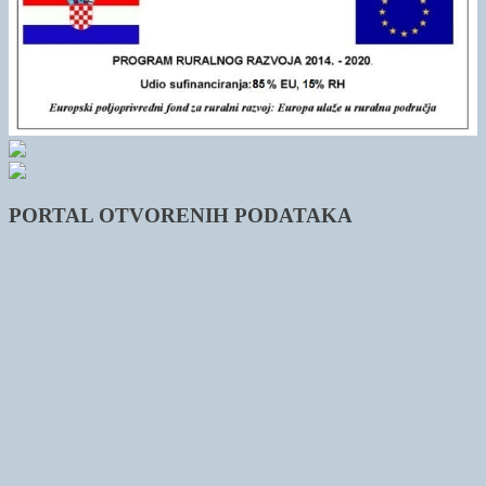
PORTAL OTVORENIH PODATAKA