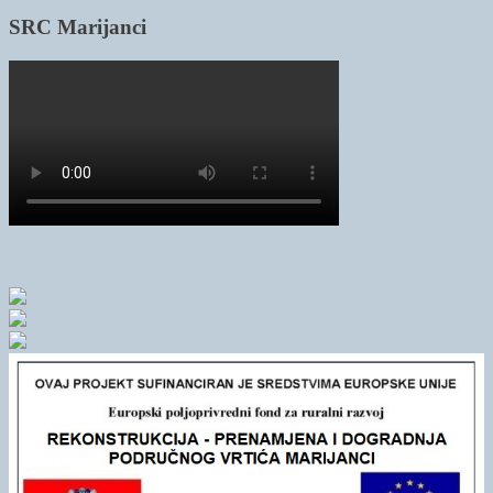
SRC Marijanci