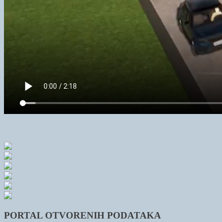
PORTAL OTVORENIH PODATAKA