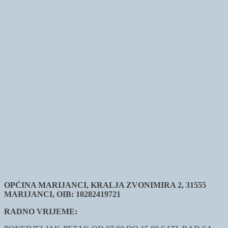
OPĆINA MARIJANCI, KRALJA ZVONIMIRA 2, 31555
MARIJANCI, OIB: 10282419721
RADNO VRIJEME: