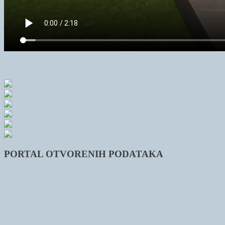
PORTAL OTVORENIH PODATAKA