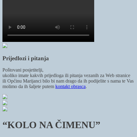
Prijedlozi i pitanja
Poštovani posjetitelji,
ukoliko imate kakvih prijedloga ili pitanja vezanih za Web stranice
ili Općinu Marijanci bilo bi nam drago da ih podijelite s nama te Vas
molimo da ih šaljete putem
kontakt obrasca
.
“KOLO NA ČIMENU”