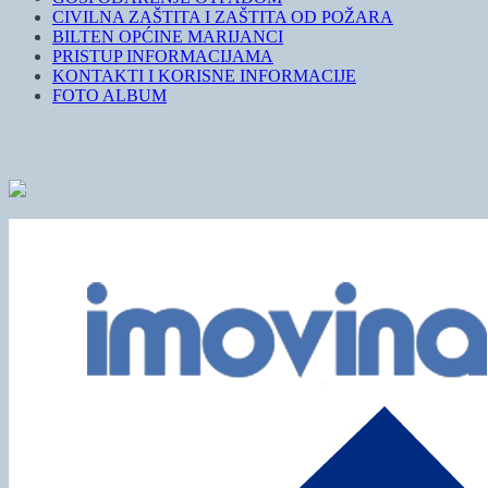
CIVILNA ZAŠTITA I ZAŠTITA OD POŽARA
BILTEN OPĆINE MARIJANCI
PRISTUP INFORMACIJAMA
KONTAKTI I KORISNE INFORMACIJE
FOTO ALBUM