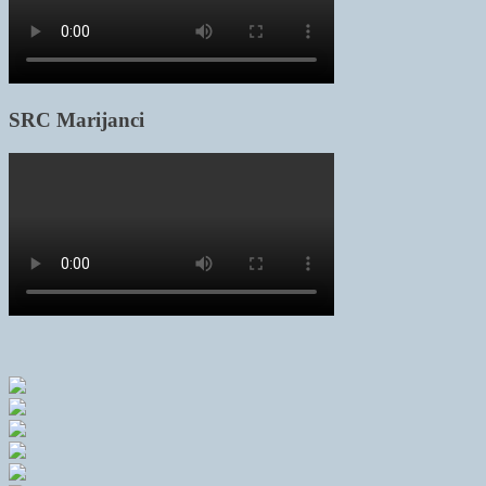
SRC Marijanci