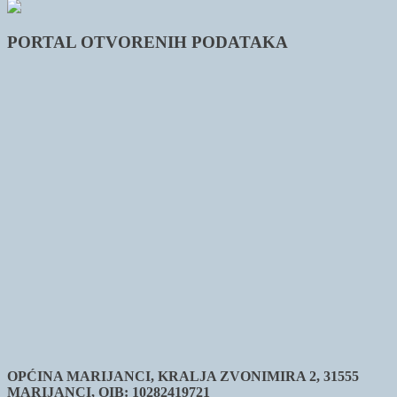
PORTAL OTVORENIH PODATAKA
OPĆINA MARIJANCI, KRALJA ZVONIMIRA 2, 31555
MARIJANCI, OIB: 10282419721