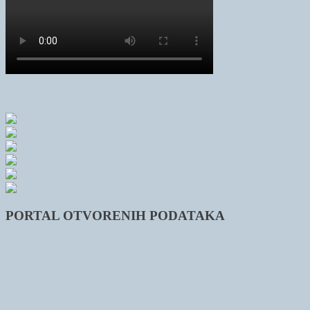
PORTAL OTVORENIH PODATAKA