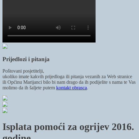
Prijedlozi i pitanja
Poštovani posjetitelji,
ukoliko imate kakvih prijedloga ili pitanja vezanih za Web stranice
ili Općinu Marijanci bilo bi nam drago da ih podijelite s nama te Vas
molimo da ih šaljete putem
kontakt obrasca
.
Isplata pomoći za ogrijev 2016.
godine