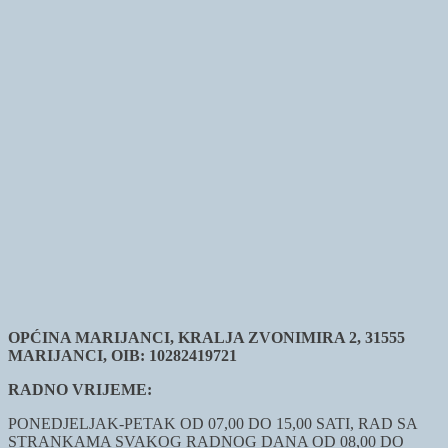
OPĆINA MARIJANCI, KRALJA ZVONIMIRA 2, 31555
MARIJANCI, OIB: 10282419721
RADNO VRIJEME:
PONEDJELJAK-PETAK OD 07,00 DO 15,00 SATI, RAD SA
STRANKAMA SVAKOG RADNOG DANA OD 08,00 DO