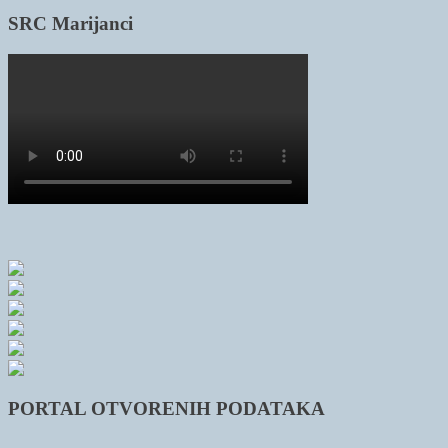
SRC Marijanci
PORTAL OTVORENIH PODATAKA