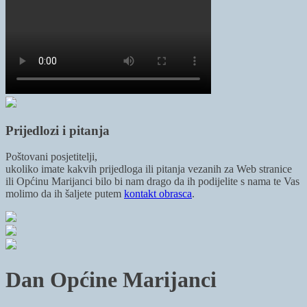
Prijedlozi i pitanja
Poštovani posjetitelji,
ukoliko imate kakvih prijedloga ili pitanja vezanih za Web stranice
ili Općinu Marijanci bilo bi nam drago da ih podijelite s nama te Vas
molimo da ih šaljete putem
kontakt obrasca
.
Dan Općine Marijanci