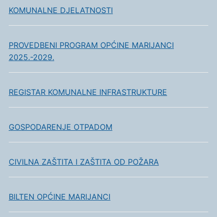
KOMUNALNE DJELATNOSTI
PROVEDBENI PROGRAM OPĆINE MARIJANCI
2025.-2029.
REGISTAR KOMUNALNE INFRASTRUKTURE
GOSPODARENJE OTPADOM
CIVILNA ZAŠTITA I ZAŠTITA OD POŽARA
BILTEN OPĆINE MARIJANCI