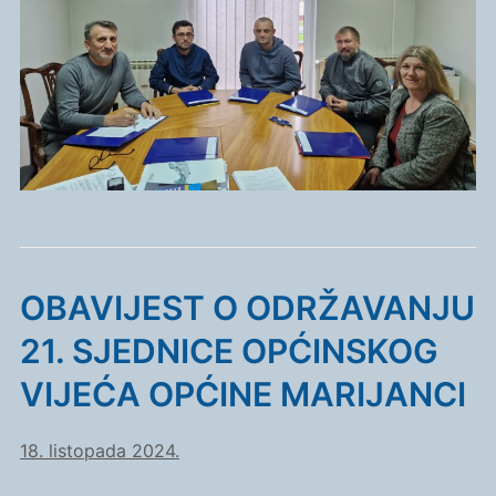
OBAVIJEST O ODRŽAVANJU
21. SJEDNICE OPĆINSKOG
VIJEĆA OPĆINE MARIJANCI
18. listopada 2024.