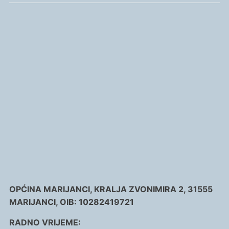
OPĆINA MARIJANCI, KRALJA ZVONIMIRA 2, 31555
MARIJANCI, OIB: 10282419721
RADNO VRIJEME: