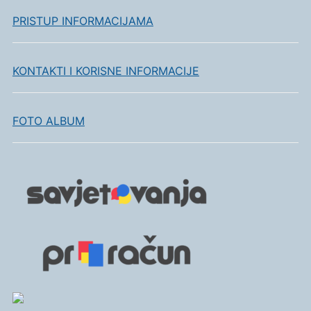
PRISTUP INFORMACIJAMA
KONTAKTI I KORISNE INFORMACIJE
FOTO ALBUM