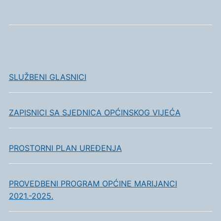
SLUŽBENI GLASNICI
ZAPISNICI SA SJEDNICA OPĆINSKOG VIJEĆA
PROSTORNI PLAN UREĐENJA
PROVEDBENI PROGRAM OPĆINE MARIJANCI
2021.-2025.