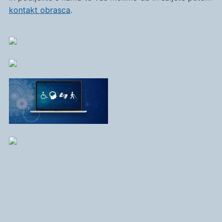
kontakt obrasca
.