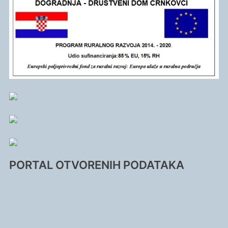
PORTAL OTVORENIH PODATAKA