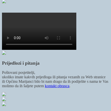
Prijedlozi i pitanja
Poštovani posjetitelji,
ukoliko imate kakvih prijedloga ili pitanja vezanih za Web stranice
ili Općinu Marijanci bilo bi nam drago da ih podijelite s nama te Vas
molimo da ih šaljete putem
kontakt obrasca
.