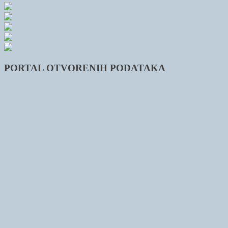
PORTAL OTVORENIH PODATAKA