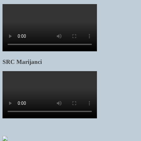
SRC Marijanci