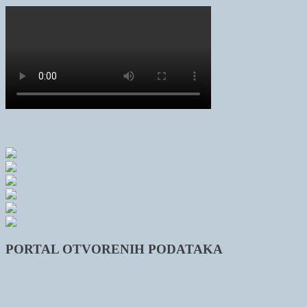
PORTAL OTVORENIH PODATAKA