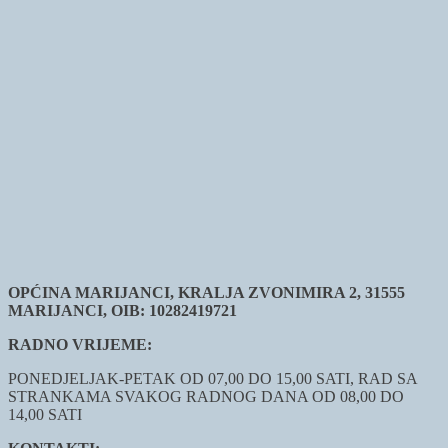
OPĆINA MARIJANCI, KRALJA ZVONIMIRA 2, 31555
MARIJANCI, OIB: 10282419721
RADNO VRIJEME:
PONEDJELJAK-PETAK OD 07,00 DO 15,00 SATI, RAD SA
STRANKAMA SVAKOG RADNOG DANA OD 08,00 DO
14,00 SATI