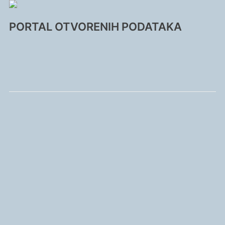
PORTAL OTVORENIH PODATAKA