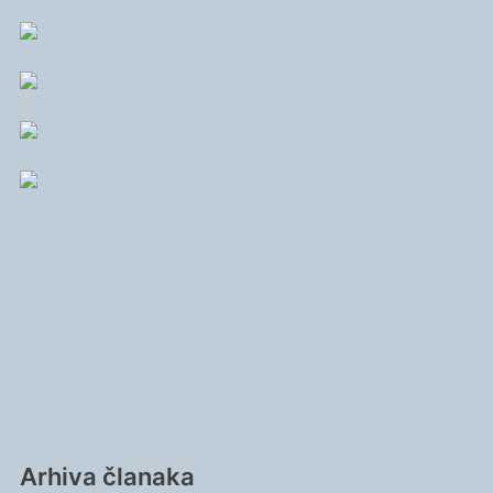
Arhiva članaka