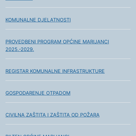
KOMUNALNE DJELATNOSTI
PROVEDBENI PROGRAM OPĆINE MARIJANCI
2025.-2029.
REGISTAR KOMUNALNE INFRASTRUKTURE
GOSPODARENJE OTPADOM
CIVILNA ZAŠTITA I ZAŠTITA OD POŽARA