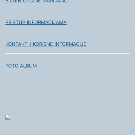
BILTEN OPĆINE MARIJANCI
PRISTUP INFORMACIJAMA
KONTAKTI I KORISNE INFORMACIJE
FOTO ALBUM