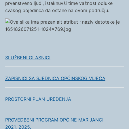
prvenstveno ljudi, istaknuvši time važnost odluke
svakog pojedinca da ostane na ovom području.
SLUŽBENI GLASNICI
ZAPISNICI SA SJEDNICA OPĆINSKOG VIJEĆA
PROSTORNI PLAN UREĐENJA
PROVEDBENI PROGRAM OPĆINE MARIJANCI
2021.-2025.