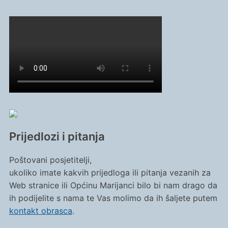
Prijedlozi i pitanja
Poštovani posjetitelji,
ukoliko imate kakvih prijedloga ili pitanja vezanih za
Web stranice ili Općinu Marijanci bilo bi nam drago da
ih podijelite s nama te Vas molimo da ih šaljete putem
kontakt obrasca
.