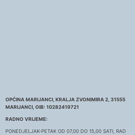
OPĆINA MARIJANCI, KRALJA ZVONIMIRA 2, 31555
MARIJANCI, OIB: 10282419721
RADNO VRIJEME:
PONEDJELJAK-PETAK OD 07,00 DO 15,00 SATI, RAD