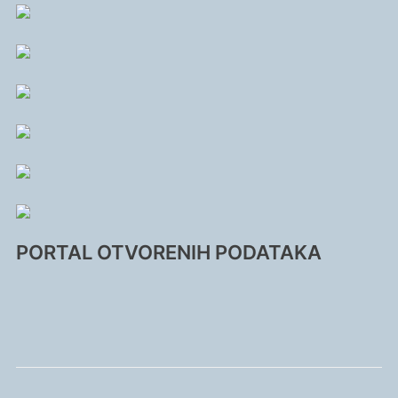
PORTAL OTVORENIH PODATAKA