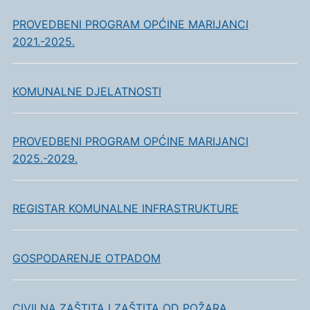
PROVEDBENI PROGRAM OPĆINE MARIJANCI
2021.-2025.
KOMUNALNE DJELATNOSTI
PROVEDBENI PROGRAM OPĆINE MARIJANCI
2025.-2029.
REGISTAR KOMUNALNE INFRASTRUKTURE
GOSPODARENJE OTPADOM
CIVILNA ZAŠTITA I ZAŠTITA OD POŽARA