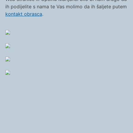
ih podijelite s nama te Vas molimo da ih šaljete putem
kontakt obrasca
.