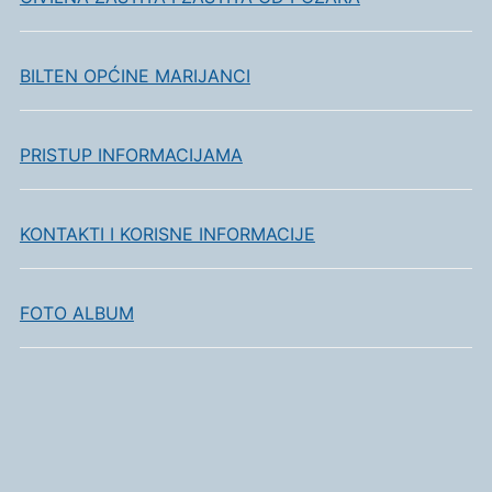
BILTEN OPĆINE MARIJANCI
PRISTUP INFORMACIJAMA
KONTAKTI I KORISNE INFORMACIJE
FOTO ALBUM