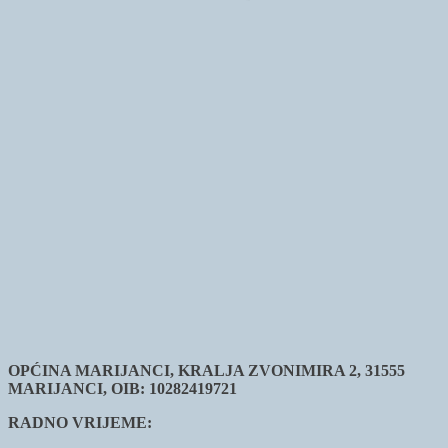
OPĆINA MARIJANCI, KRALJA ZVONIMIRA 2, 31555
MARIJANCI, OIB: 10282419721
RADNO VRIJEME: