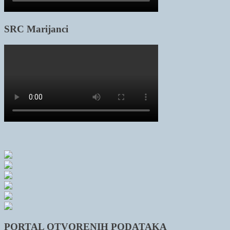
SRC Marijanci
PORTAL OTVORENIH PODATAKA