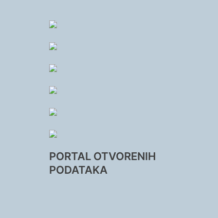
PORTAL OTVORENIH
PODATAKA