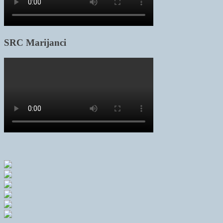
SRC Marijanci