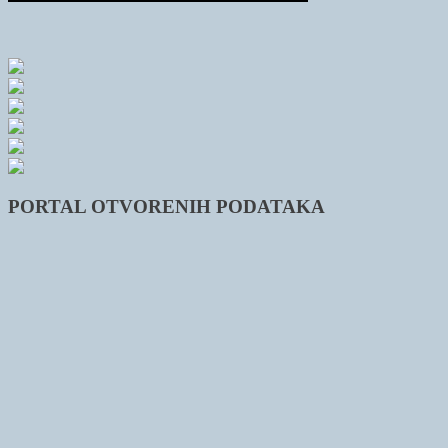
PORTAL OTVORENIH PODATAKA