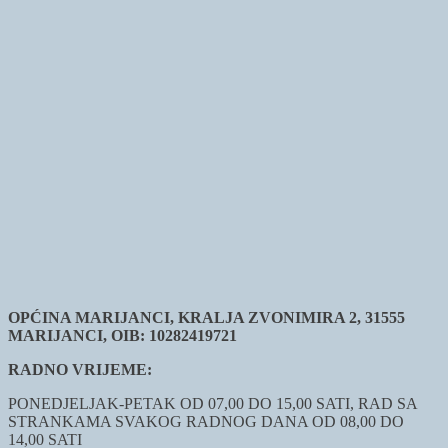
OPĆINA MARIJANCI, KRALJA ZVONIMIRA 2, 31555
MARIJANCI, OIB: 10282419721
RADNO VRIJEME:
PONEDJELJAK-PETAK OD 07,00 DO 15,00 SATI, RAD SA
STRANKAMA SVAKOG RADNOG DANA OD 08,00 DO
14,00 SATI