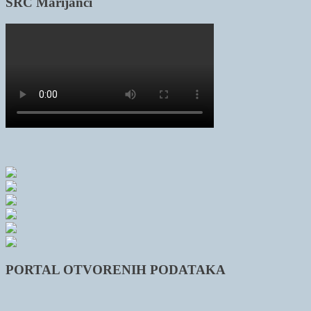
SRC Marijanci
PORTAL OTVORENIH PODATAKA