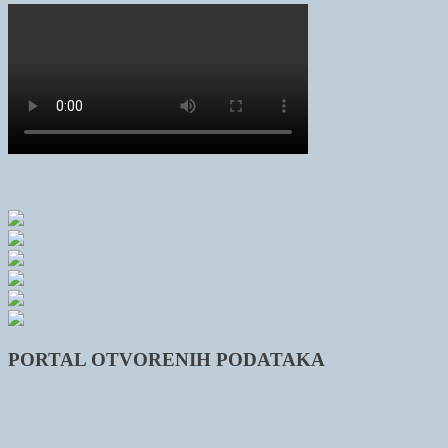
PORTAL OTVORENIH PODATAKA