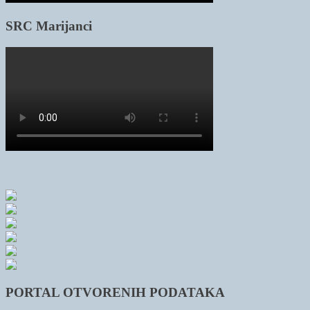
SRC Marijanci
PORTAL OTVORENIH PODATAKA