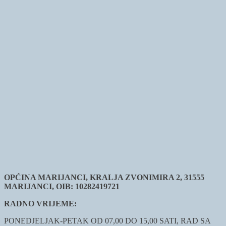
OPĆINA MARIJANCI, KRALJA ZVONIMIRA 2, 31555
MARIJANCI, OIB: 10282419721
RADNO VRIJEME:
PONEDJELJAK-PETAK OD 07,00 DO 15,00 SATI, RAD SA