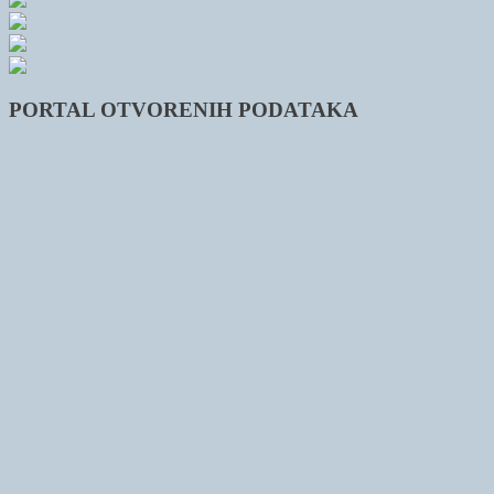
PORTAL OTVORENIH PODATAKA