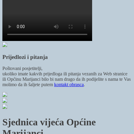
Prijedlozi i pitanja
Poštovani posjetitelji,
ukoliko imate kakvih prijedloga ili pitanja vezanih za Web stranice
ili Općinu Marijanci bilo bi nam drago da ih podijelite s nama te Vas
molimo da ih šaljete putem
kontakt obrasca
.
Sjednica vijeća Općine
Marijanci