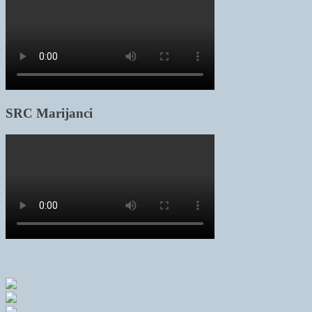
SRC Marijanci