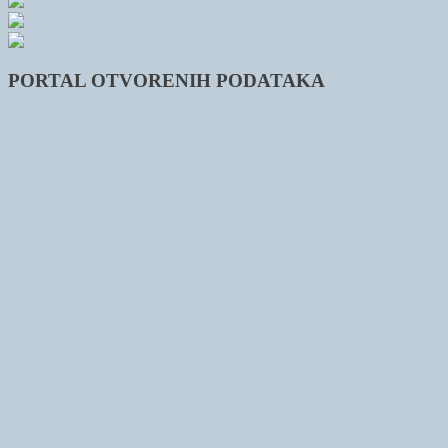
PORTAL OTVORENIH PODATAKA