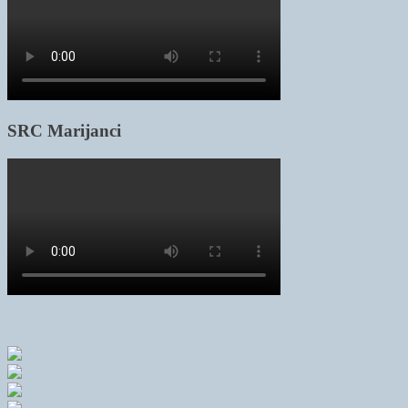
SRC Marijanci