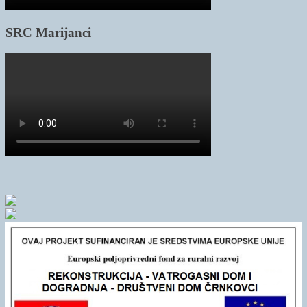
SRC Marijanci