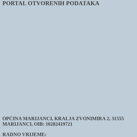
PORTAL OTVORENIH PODATAKA
OPĆINA MARIJANCI, KRALJA ZVONIMIRA 2, 31555
MARIJANCI, OIB: 10282419721
RADNO VRIJEME: