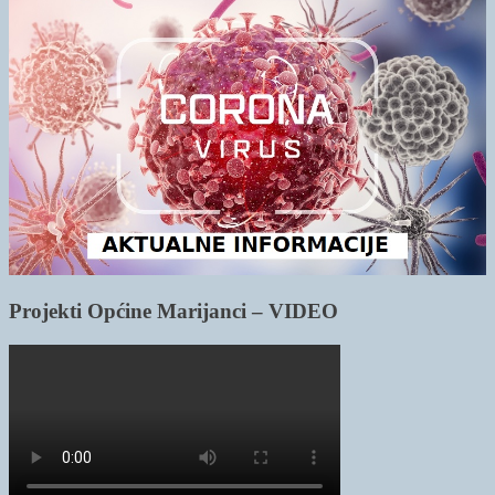
Projekti Općine Marijanci – VIDEO