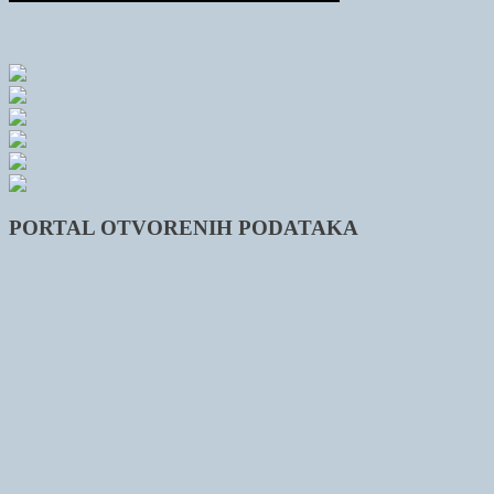
PORTAL OTVORENIH PODATAKA