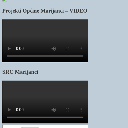
Projekti Općine Marijanci – VIDEO
SRC Marijanci