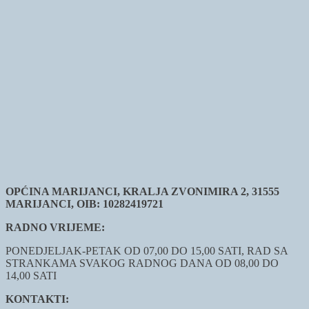
OPĆINA MARIJANCI, KRALJA ZVONIMIRA 2, 31555
MARIJANCI, OIB: 10282419721
RADNO VRIJEME:
PONEDJELJAK-PETAK OD 07,00 DO 15,00 SATI, RAD SA
STRANKAMA SVAKOG RADNOG DANA OD 08,00 DO
14,00 SATI
KONTAKTI: