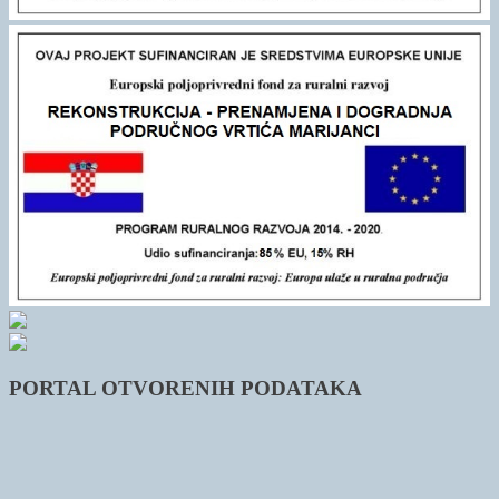
PORTAL OTVORENIH PODATAKA